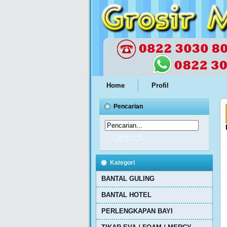
Home
Profil
Pencarian
Kategori
BANTAL GULING
BANTAL HOTEL
PERLENGKAPAN BAYI